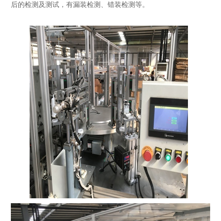
后的检测及测试，有漏装检测、错装检测等。