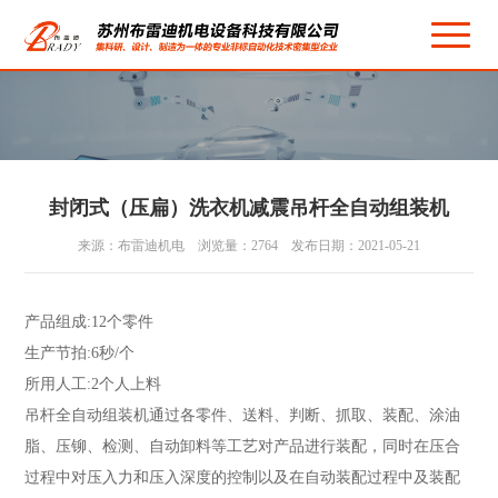
封闭式（压扁）洗衣机减震吊杆全自动组装机
来源：布雷迪机电 浏览量：2764 发布日期：2021-05-21
产品组成:12个零件
生产节拍:6秒/个
所用人工:2个人上料
吊杆全自动组装机通过各零件、送料、判断、抓取、装配、涂油
脂、压铆、检测、自动卸料等工艺对产品进行装配，同时在压合
过程中对压入力和压入深度的控制以及在自动装配过程中及装配