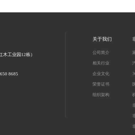
关于我们
公司简介
红木工业园12栋）
相关行业
650 8685
企业文化
荣誉证书
组织架构