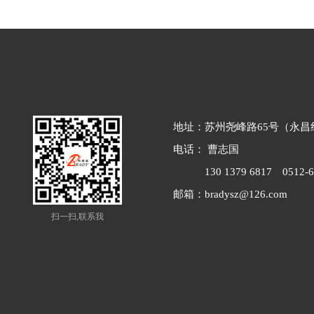
地址：苏州尧峰路65号（永昌
电话： 曹志国
130 1379 6817
0512-6
邮箱：
bradysz@126.com
扫一扫,联系我