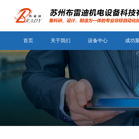
首页
关于我们
设备中心
成功