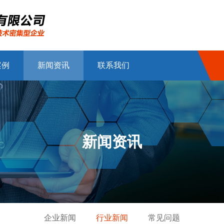
案例
新闻资讯
联系我们
新闻资讯
企业新闻
行业新闻
常见问题