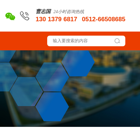
曹志国
24小时咨询热线
130 1379 6817
0512-66508685