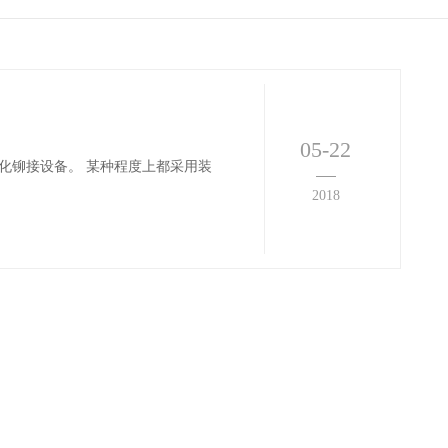
05-22
化铆接设备。 某种程度上都采用装
2018