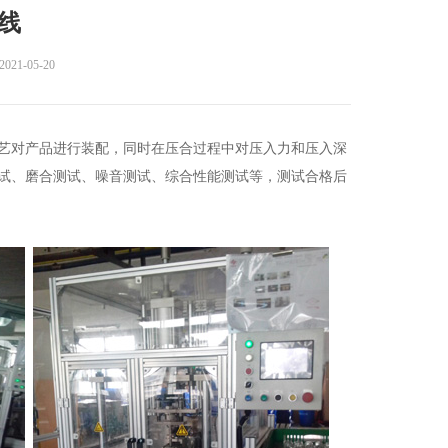
线
-05-20
艺对产品进行装配，同时在压合过程中对压入力和压入深
试、磨合测试、噪音测试、综合性能测试等，测试合格后