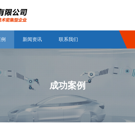
案例
新闻资讯
联系我们
成功案例