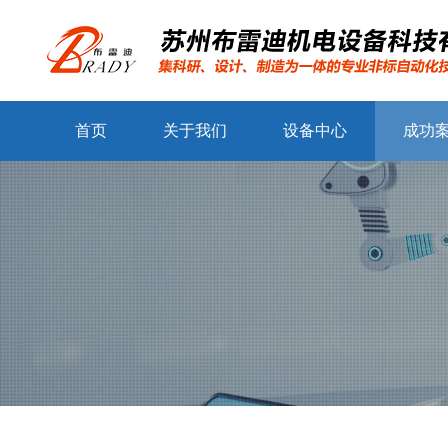
首页
关于我们
设备中心
成功