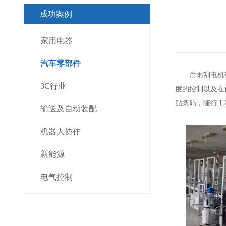
成功案例
家用电器
汽车零部件
后雨刮电机组
3C行业
度的控制以及在
贴条码，随行工
输送及自动装配
机器人协作
新能源
电气控制