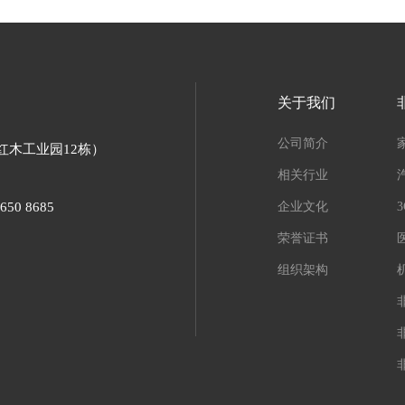
关于我们
公司简介
红木工业园12栋）
相关行业
650 8685
企业文化
荣誉证书
组织架构