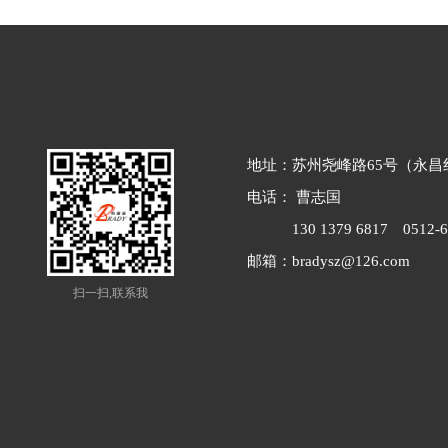
地址：苏州尧峰路65号（永昌
电话： 曹志国
130 1379 6817
0512-6
邮箱：
bradysz@126.com
扫一扫,联系我