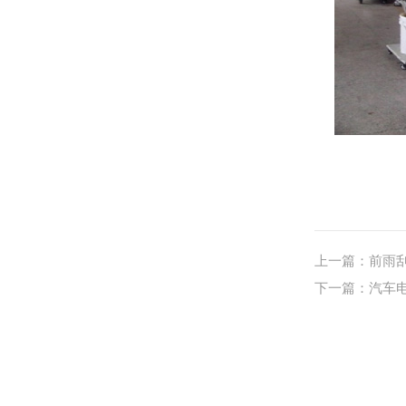
上一篇：前雨
下一篇：汽车