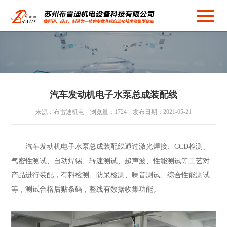
汽车发动机电子水泵总成装配线
来源：布雷迪机电 浏览量：1724 发布日期：2021-05-21
汽车发动机电子水泵总成装配线通过激光焊接、CCD检测、
气密性测试、自动焊锡、转速测试、超声波、性能测试等工艺对
产品进行装配，有料检测、防呆检测、噪音测试、综合性能测试
等，测试合格后贴条码，整线有数据收集功能。